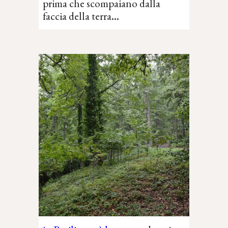
prima che scompaiano dalla
faccia della terra
...