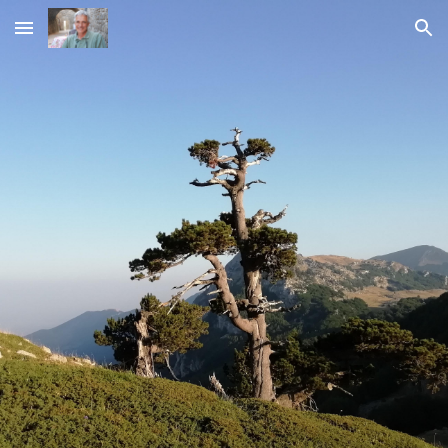
Skip to main content
Skip to navigation