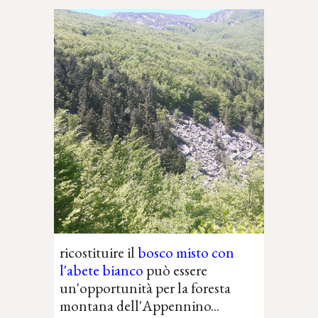
ricostituire il
bosco misto con
l'abete bianco
può essere
un'opportunità per la foresta
montana dell'Appennino...