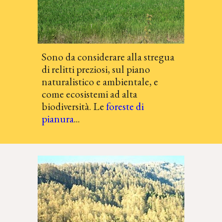
Sono da considerare alla stregua
di relitti preziosi, sul piano
naturalistico e ambientale, e
come ecosistemi ad alta
biodiversità
. Le
foreste di
pianura
...