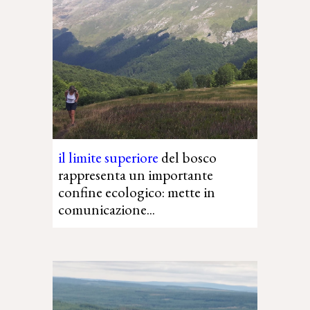
i
l limite superiore
del bosco
rappresenta un importante
confine ecologico: mette in
comunicazione...