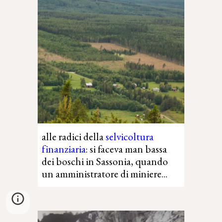
alle radici della
selvicoltura
finanziaria
:
si faceva man bassa
dei boschi in
Sassonia, quando
un amministratore di miniere...