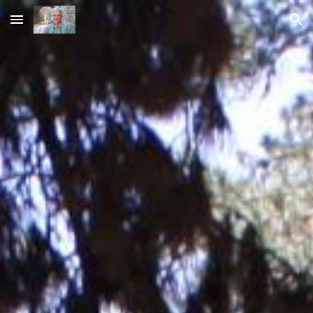
Skip to main content
Skip to navigation